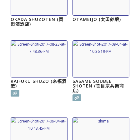
OKADA SHUZOTEN (岡
OTAMEIJO (太田銘醸)
田酒造店)
RAIFUKU SHUZO (来福酒
SASAME SOUBEE
造)
SHOTEN (笹目宗兵衛商
店)