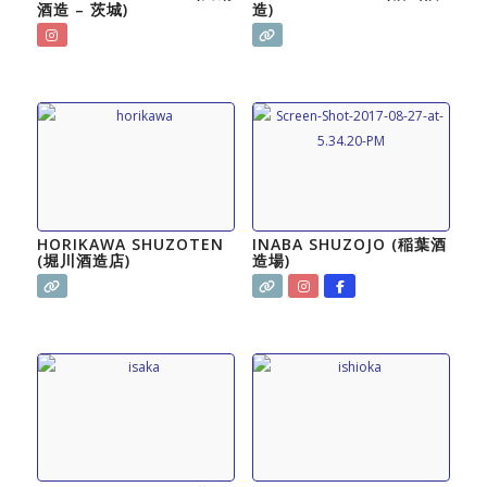
酒造 – 茨城)
造)
HORIKAWA SHUZOTEN
INABA SHUZOJO (稲葉酒
(堀川酒造店)
造場)