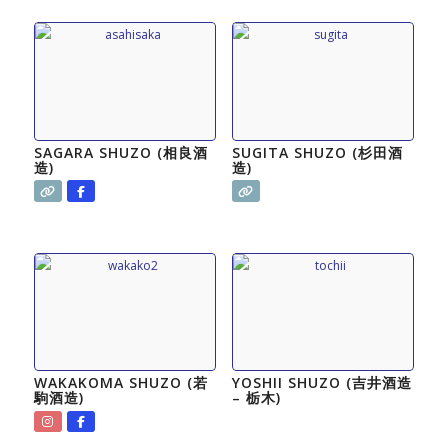
SAGARA SHUZO (相良酒
SUGITA SHUZO (杉田酒
造)
造)
WAKAKOMA SHUZO (若
YOSHII SHUZO (吉井酒造
駒酒造)
– 栃木)