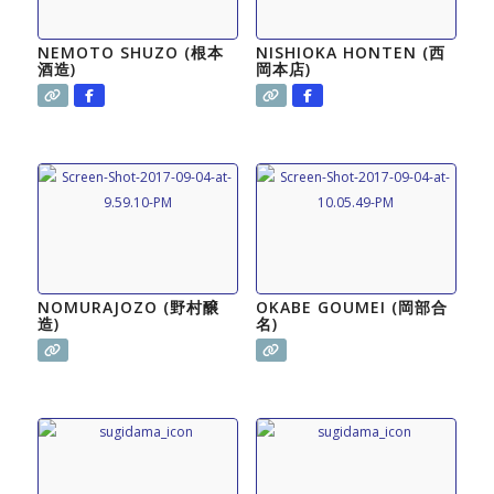
NEMOTO SHUZO (根本
NISHIOKA HONTEN (西
酒造)
岡本店)
NOMURAJOZO (野村醸
OKABE GOUMEI (岡部合
造)
名)