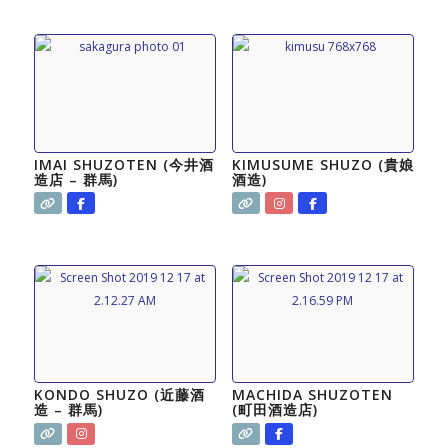
IMAI SHUZOTEN (今井酒
KIMUSUME SHUZO (貴娘
造店 – 群馬)
酒造)
KONDO SHUZO (近藤酒
MACHIDA SHUZOTEN
造 – 群馬)
(町田酒造店)