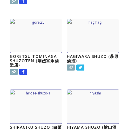
GORETSU TOMINAGA
HAGIWARA SHUZO (萩原
SHUZOTEN (剛烈富永酒
酒造)
造店)
SHIRAGIKU SHUZO (白菊
HIYAMA SHUZO (檜山酒