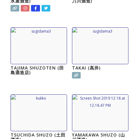
水屋酒造)
刀川酒造)
TAJIMA SHUZOTEN (田
TAKAI (高井)
島酒造店)
TSUCHIDA SHUZO (土田
YAMAKAWA SHUZO (山