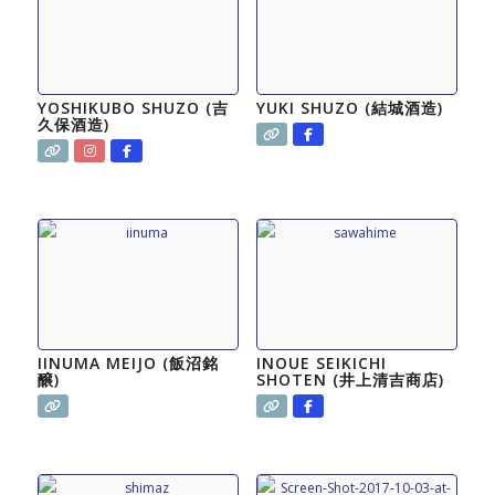
YOSHIKUBO SHUZO (吉
YUKI SHUZO (結城酒造)
久保酒造)
IINUMA MEIJO (飯沼銘
INOUE SEIKICHI
醸)
SHOTEN (井上清吉商店)