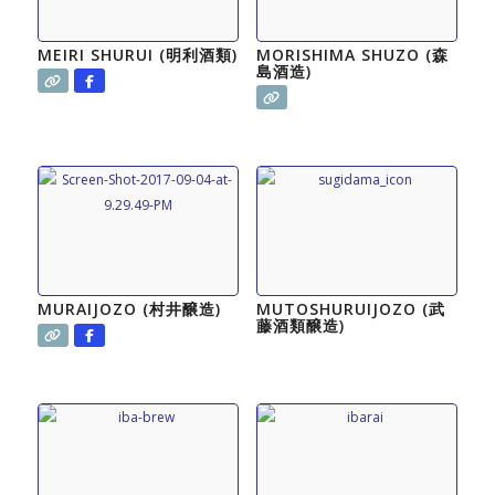
MEIRI SHURUI (明利酒類)
MORISHIMA SHUZO (森
島酒造)
MURAIJOZO (村井醸造)
MUTOSHURUIJOZO (武
藤酒類醸造)