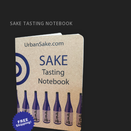
SAKE TASTING NOTEBOOK