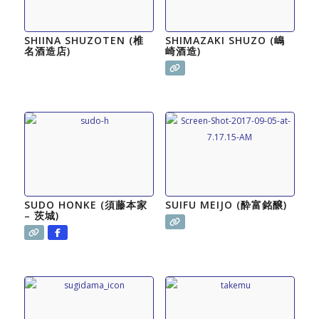
SHIINA SHUZOTEN (椎
SHIMAZAKI SHUZO (嶋
名酒造店)
崎酒造)
SUDO HONKE (須藤本家
SUIFU MEIJO (酔富銘醸)
– 茨城)