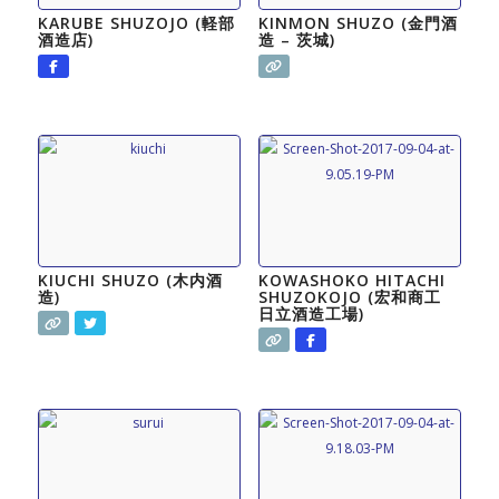
KARUBE SHUZOJO (軽部
KINMON SHUZO (金門酒
酒造店)
造 – 茨城)
KIUCHI SHUZO (木内酒
KOWASHOKO HITACHI
造)
SHUZOKOJO (宏和商工
日立酒造工場)