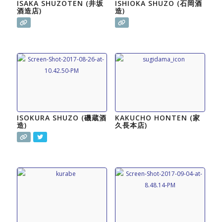
ISAKA SHUZOTEN (井坂
ISHIOKA SHUZO (石岡酒
酒造店)
造)
ISOKURA SHUZO (磯蔵酒
KAKUCHO HONTEN (家
造)
久長本店)