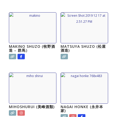
MAKINO SHUZO (牧野酒
MATSUYA SHUZO (松屋
造 – 群馬）
酒造)
MIHOSHURUI (美峰酒類)
NAGAI HONKE (永井本
家)