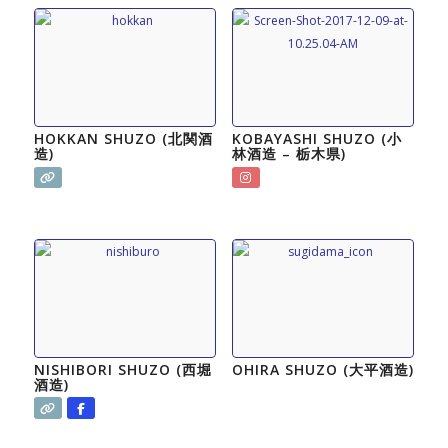
HOKKAN SHUZO (北関酒
KOBAYASHI SHUZO (小
造)
林酒造 – 栃木県)
NISHIBORI SHUZO (西堀
OHIRA SHUZO (大平酒造)
酒造)