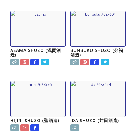
ASAMA SHUZO (浅間酒
BUNBUKU SHUZO (分福
造)
酒造)
HIJIRI SHUZO (聖酒造)
IDA SHUZO (井田酒造)