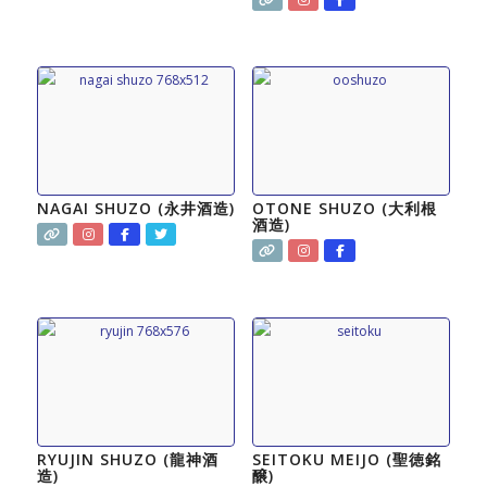
NAGAI SHUZO (永井酒造)
OTONE SHUZO (大利根
酒造)
RYUJIN SHUZO (龍神酒
SEITOKU MEIJO (聖徳銘
造)
醸)