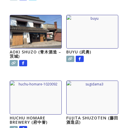
AOKI SHUZO (青木酒造 –
BUYU (武勇)
茨城)
HUCHU HOMARE
FUJITA SHUZOTEN (藤田
BREWERY (府中誉)
酒造店)