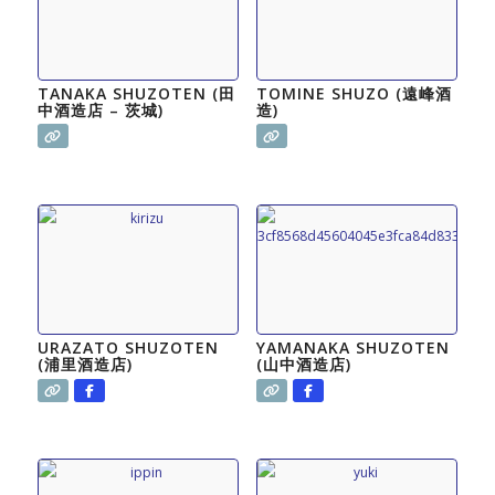
TANAKA SHUZOTEN (田
TOMINE SHUZO (遠峰酒
中酒造店 – 茨城)
造)
URAZATO SHUZOTEN
YAMANAKA SHUZOTEN
(浦里酒造店)
(山中酒造店)