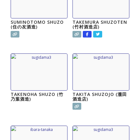
SUMINOTOMO SHUZO
TAKEMURA SHUZOTEN
(住の友酒造)
(竹村酒造店)
TAKENOHA SHUZO (竹
TAKITA SHUZOJO (瀧田
乃葉酒造)
酒造店)