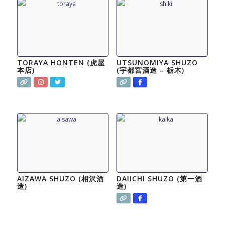
TORAYA HONTEN (虎屋
UTSUNOMIYA SHUZO
本店)
(宇都宮酒造 – 栃木)
AIZAWA SHUZO (相沢酒
DAIICHI SHUZO (第一酒
造)
造)