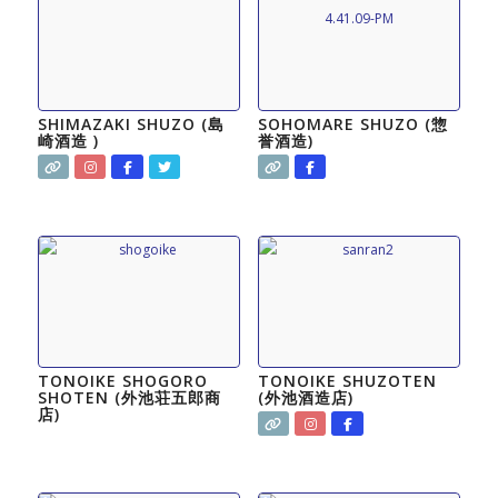
SHIMAZAKI SHUZO (島
SOHOMARE SHUZO (惣
崎酒造 )
誉酒造)
TONOIKE SHOGORO
TONOIKE SHUZOTEN
SHOTEN (外池荘五郎商
(外池酒造店)
店)