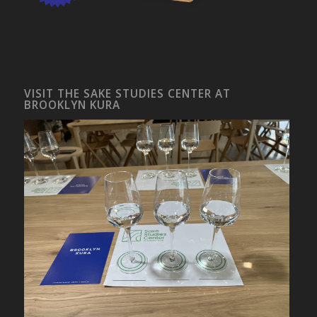
VISIT THE SAKE STUDIES CENTER AT
BROOKLYN KURA